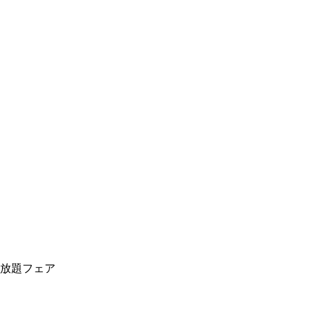
放題フェア