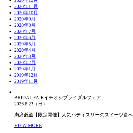
2020年12月
2020年11月
2020年10月
2020年9月
2020年8月
2020年7月
2020年6月
2020年5月
2020年4月
2020年3月
2020年2月
2020年1月
2019年12月
2019年11月
BRIDAL FAIR
イチオシブライダルフェア
2026.8.23（日）
満席必至【限定開催】人気パティスリーのスイーツ食べ
VIEW MORE