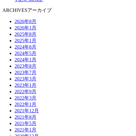
ARCHIVES
アーカイブ
2026年8月
2026年1月
2025年8月
2025年1月
2024年8月
2024年5月
2024年1月
2023年8月
2023年7月
2023年3月
2023年1月
2022年9月
2022年3月
2022年1月
2021年12月
2021年8月
2021年5月
2021年1月