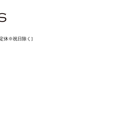
曜日定休※祝日除く]