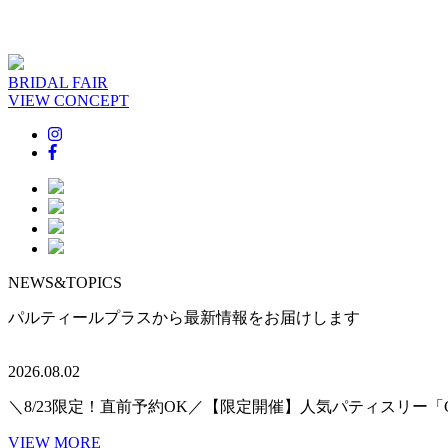
BRIDAL FAIR
VIEW CONCEPT
NEWS&TOPICS
パルティールプラスから最新情報をお届けします
2026.08.02
＼8/23限定！直前予約OK／【限定開催】人気パティスリー「
VIEW MORE