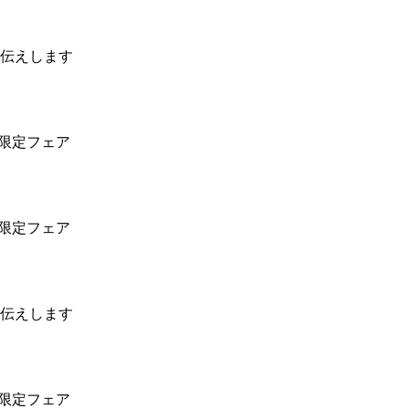
伝えします
ル限定フェア
ル限定フェア
伝えします
ル限定フェア