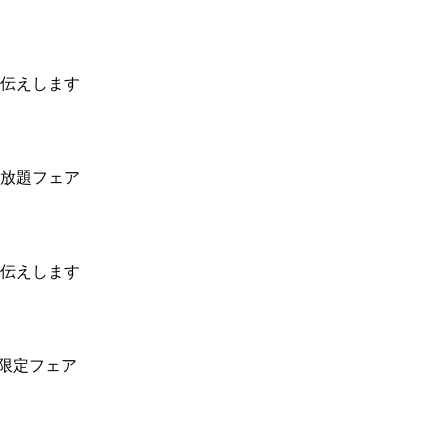
伝えします
放題フェア
伝えします
ル限定フェア