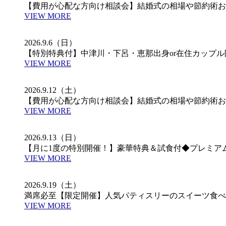
【費用が心配な方向け相談会】結婚式の相場や節約術お
VIEW MORE
2026.9.6（日）
【特別特典付】中津川・下呂・恵那出身or在住カップ
VIEW MORE
2026.9.12（土）
【費用が心配な方向け相談会】結婚式の相場や節約術お
VIEW MORE
2026.9.13（日）
【月に1度の特別開催！】豪華特典＆試食付◆プレミア
VIEW MORE
2026.9.19（土）
満席必至【限定開催】人気パティスリーのスイーツ食べ
VIEW MORE