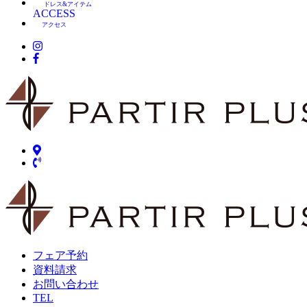
ドレス&アイテム
ACCESS
アクセス
フェア予約
資料請求
お問い合わせ
TEL