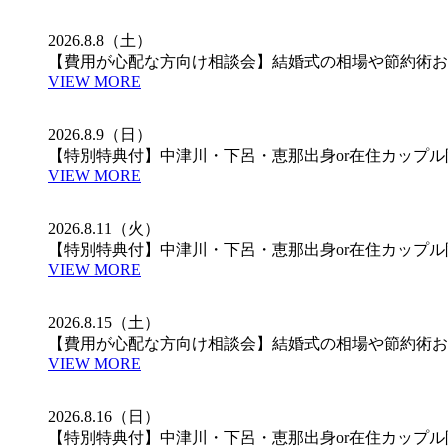
2026.8.8（土）
【費用が心配な方向け相談会】結婚式の相場や節約術お
VIEW MORE
2026.8.9（日）
【特別特典付】中津川・下呂・恵那出身or在住カップ
VIEW MORE
2026.8.11（火）
【特別特典付】中津川・下呂・恵那出身or在住カップ
VIEW MORE
2026.8.15（土）
【費用が心配な方向け相談会】結婚式の相場や節約術お
VIEW MORE
2026.8.16（日）
【特別特典付】中津川・下呂・恵那出身or在住カップ