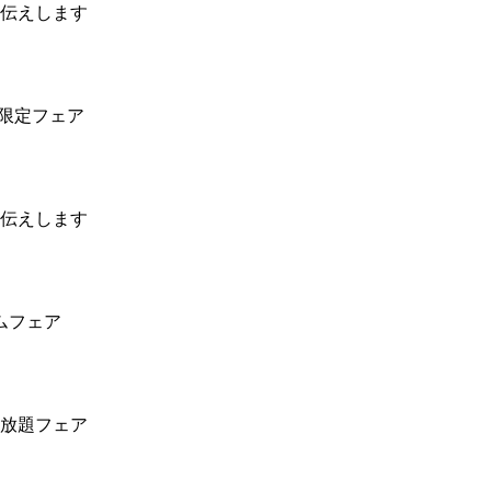
伝えします
ル限定フェア
伝えします
ムフェア
放題フェア