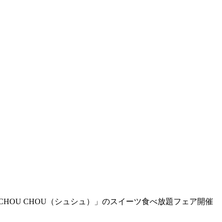
CHOU CHOU（シュシュ）」のスイーツ食べ放題フェア開催