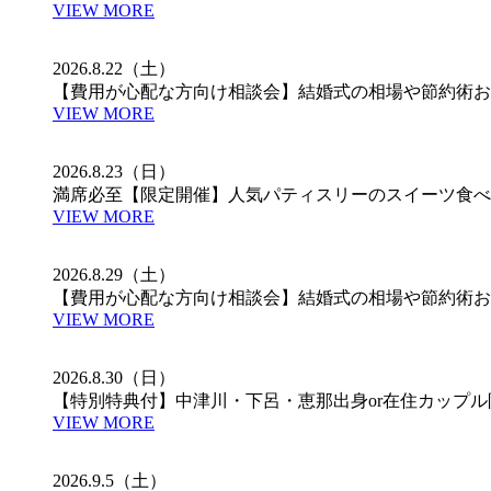
VIEW MORE
2026.8.22（土）
【費用が心配な方向け相談会】結婚式の相場や節約術お
VIEW MORE
2026.8.23（日）
満席必至【限定開催】人気パティスリーのスイーツ食べ
VIEW MORE
2026.8.29（土）
【費用が心配な方向け相談会】結婚式の相場や節約術お
VIEW MORE
2026.8.30（日）
【特別特典付】中津川・下呂・恵那出身or在住カップ
VIEW MORE
2026.9.5（土）