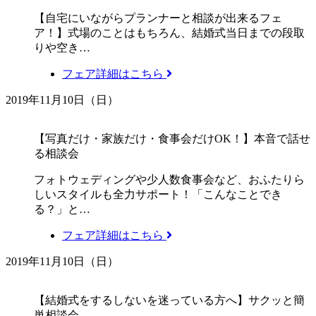
【自宅にいながらプランナーと相談が出来るフェ
ア！】式場のことはもちろん、結婚式当日までの段取
りや空き…
フェア詳細はこちら
2019年11月10日（日）
【写真だけ・家族だけ・食事会だけOK！】本音で話せ
る相談会
フォトウェディングや少人数食事会など、おふたりら
しいスタイルも全力サポート！「こんなことでき
る？」と…
フェア詳細はこちら
2019年11月10日（日）
【結婚式をするしないを迷っている方へ】サクッと簡
単相談会