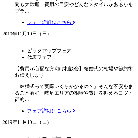
問も大歓迎！費用の目安やどんなスタイルがあるかを
プラ…
フェア詳細はこちら
2019年11月10日（日）
ピックアップフェア
代表フェア
【費用が心配な方向け相談会】結婚式の相場や節約術
お伝えします
「結婚式って実際いくらかかるの？」そんな不安をま
るごと解消！岐阜エリアの相場や費用を抑えるコツ・
節約…
フェア詳細はこちら
2019年11月10日（日）