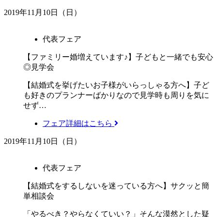
2019年11月10日（日）
代表フェア
【ファミリー婚増えています♪】子どもと一緒でも安心
◎見学会
【結婚式を挙げたいお子様がいらっしゃる方へ】子ど
も好きのプランナーばかりなので見学時も周りを気に
せず…
フェア詳細はこちら
2019年11月10日（日）
代表フェア
【結婚式をするしないを迷っている方へ】サクッと簡
単相談会
「やるべき？やらなくていい？」そんな漠然とした疑