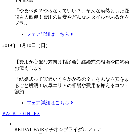
「やるべき？やらなくていい？」そんな漠然とした疑
問も大歓迎！費用の目安やどんなスタイルがあるかを
プラ…
フェア詳細はこちら
2019年11月10日（日）
【費用が心配な方向け相談会】結婚式の相場や節約術
お伝えします
「結婚式って実際いくらかかるの？」そんな不安をま
るごと解消！岐阜エリアの相場や費用を抑えるコツ・
節約…
フェア詳細はこちら
BACK TO INDEX
BRIDAL FAIR
イチオシブライダルフェア