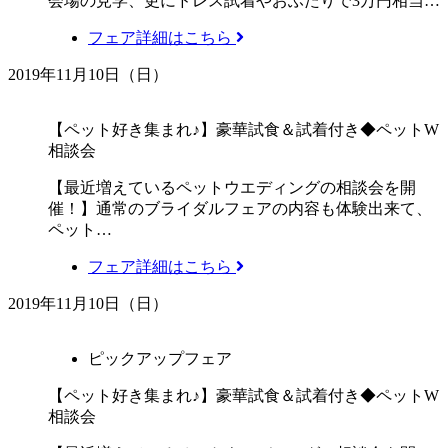
会場の見学、更にドレス試着やおふたりで3万円相当…
フェア詳細はこちら
2019年11月10日（日）
【ペット好き集まれ♪】豪華試食＆試着付き◆ペットW
相談会
【最近増えているペットウエディングの相談会を開
催！】通常のブライダルフェアの内容も体験出来て、
ペット…
フェア詳細はこちら
2019年11月10日（日）
ピックアップフェア
【ペット好き集まれ♪】豪華試食＆試着付き◆ペットW
相談会