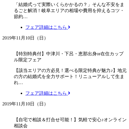
「結婚式って実際いくらかかるの？」そんな不安をま
るごと解消！岐阜エリアの相場や費用を抑えるコツ・
節約…
フェア詳細はこちら
2019年11月10日（日）
【特別特典付】中津川・下呂・恵那出身or在住カップ
ル限定フェア
【該当エリアの方必見！選べる限定特典が魅力♪】地元
の方の結婚式を全力サポート！リニューアルして生ま
れ…
フェア詳細はこちら
2019年11月10日（日）
【自宅で相談＆打合せ可能！】気軽で安心♪オンライン
相談会