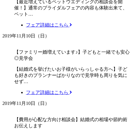
【最近増えているペットウエディングの相談会を開
催！】通常のブライダルフェアの内容も体験出来て、
ペット…
フェア詳細はこちら
2019年11月10日（日）
【ファミリー婚増えています♪】子どもと一緒でも安心
◎見学会
【結婚式を挙げたいお子様がいらっしゃる方へ】子ど
も好きのプランナーばかりなので見学時も周りを気に
せず…
フェア詳細はこちら
2019年11月10日（日）
【費用が心配な方向け相談会】結婚式の相場や節約術
お伝えします