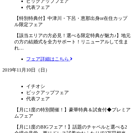
ピックアップフェア
代表フェア
【特別特典付】中津川・下呂・恵那出身or在住カップ
ル限定フェア
【該当エリアの方必見！選べる限定特典が魅力♪】地元
の方の結婚式を全力サポート！リニューアルして生ま
れ…
フェア詳細はこちら
2019年11月10日（日）
イチオシ
ピックアップフェア
代表フェア
【月に1度の特別開催！】豪華特典＆試食付◆プレミア
ムフェア
【月に1度のBIGフェア！】話題のチャペルと選べる2