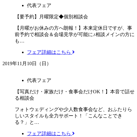
代表フェア
【要予約】月曜限定◆個別相談会
【月曜がお休みの方へ朗報！】本来定休日ですが、事
前予約で相談会＆会場見学が可能に♪相談メインの方に
も…
フェア詳細はこちら
2019年11月10日（日）
代表フェア
【写真だけ・家族だけ・食事会だけOK！】本音で話せ
る相談会
フォトウェディングや少人数食事会など、おふたりら
しいスタイルも全力サポート！「こんなことでき
る？」と…
フェア詳細はこちら