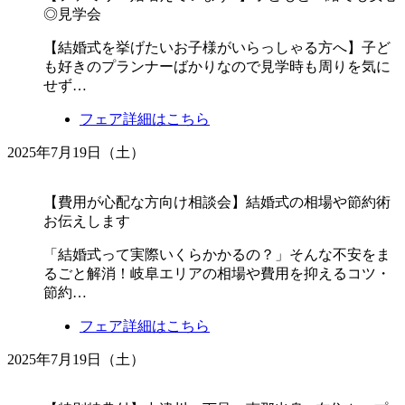
◎見学会
【結婚式を挙げたいお子様がいらっしゃる方へ】子ど
も好きのプランナーばかりなので見学時も周りを気に
せず…
フェア詳細はこちら
2025年7月19日（土）
【費用が心配な方向け相談会】結婚式の相場や節約術
お伝えします
「結婚式って実際いくらかかるの？」そんな不安をま
るごと解消！岐阜エリアの相場や費用を抑えるコツ・
節約…
フェア詳細はこちら
2025年7月19日（土）