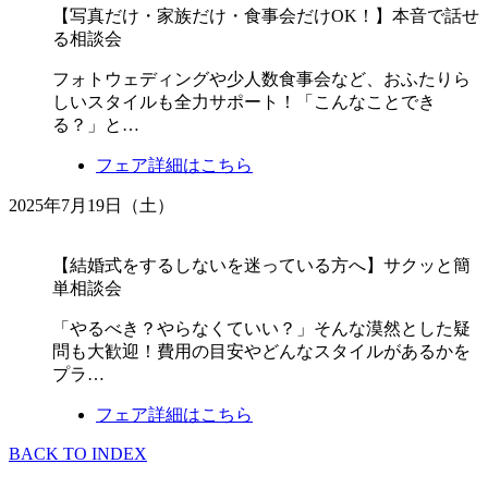
【写真だけ・家族だけ・食事会だけOK！】本音で話せ
る相談会
フォトウェディングや少人数食事会など、おふたりら
しいスタイルも全力サポート！「こんなことでき
る？」と…
フェア詳細はこちら
2025年7月19日（土）
【結婚式をするしないを迷っている方へ】サクッと簡
単相談会
「やるべき？やらなくていい？」そんな漠然とした疑
問も大歓迎！費用の目安やどんなスタイルがあるかを
プラ…
フェア詳細はこちら
BACK TO INDEX