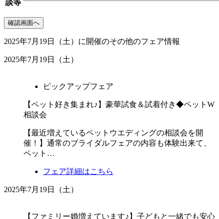
談等
2025年7月19日（土）に開催のその他のフェア情報
2025年7月19日（土）
ピックアップフェア
【ペット好き集まれ♪】豪華試食＆試着付き◆ペットW
相談会
【最近増えているペットウエディングの相談会を開
催！】通常のブライダルフェアの内容も体験出来て、
ペット…
フェア詳細はこちら
2025年7月19日（土）
【ファミリー婚増えています♪】子どもと一緒でも安心