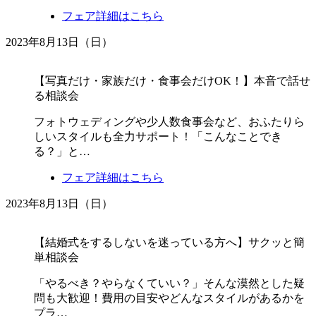
フェア詳細はこちら
2023年8月13日（日）
【写真だけ・家族だけ・食事会だけOK！】本音で話せ
る相談会
フォトウェディングや少人数食事会など、おふたりら
しいスタイルも全力サポート！「こんなことでき
る？」と…
フェア詳細はこちら
2023年8月13日（日）
【結婚式をするしないを迷っている方へ】サクッと簡
単相談会
「やるべき？やらなくていい？」そんな漠然とした疑
問も大歓迎！費用の目安やどんなスタイルがあるかを
プラ…