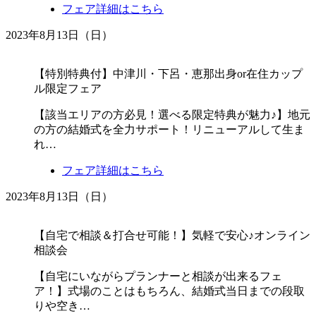
フェア詳細はこちら
2023年8月13日（日）
【特別特典付】中津川・下呂・恵那出身or在住カップ
ル限定フェア
【該当エリアの方必見！選べる限定特典が魅力♪】地元
の方の結婚式を全力サポート！リニューアルして生ま
れ…
フェア詳細はこちら
2023年8月13日（日）
【自宅で相談＆打合せ可能！】気軽で安心♪オンライン
相談会
【自宅にいながらプランナーと相談が出来るフェ
ア！】式場のことはもちろん、結婚式当日までの段取
りや空き…