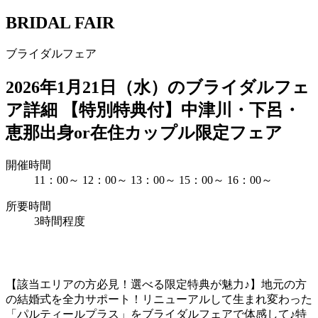
BRIDAL FAIR
ブライダルフェア
2026年1月21日（水）のブライダルフェ
ア詳細
【特別特典付】中津川・下呂・
恵那出身or在住カップル限定フェア
開催時間
11：00～
12：00～
13：00～
15：00～
16：00～
所要時間
3時間程度
【該当エリアの方必見！選べる限定特典が魅力♪】地元の方
の結婚式を全力サポート！リニューアルして生まれ変わった
「パルティールプラス」をブライダルフェアで体感して♪特