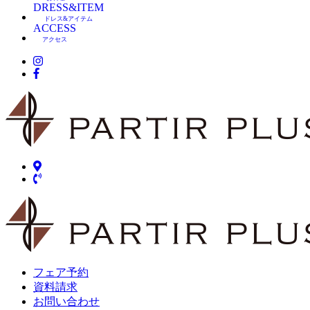
DRESS&ITEM
ドレス&アイテム
ACCESS
アクセス
フェア予約
資料請求
お問い合わせ