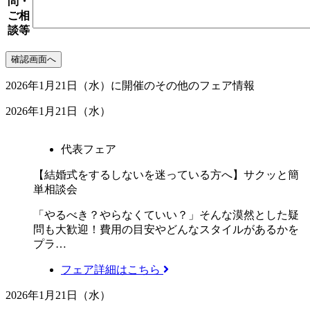
問・
ご相
談等
2026年1月21日（水）に開催のその他のフェア情報
2026年1月21日（水）
代表フェア
【結婚式をするしないを迷っている方へ】サクッと簡
単相談会
「やるべき？やらなくていい？」そんな漠然とした疑
問も大歓迎！費用の目安やどんなスタイルがあるかを
プラ…
フェア詳細はこちら
2026年1月21日（水）