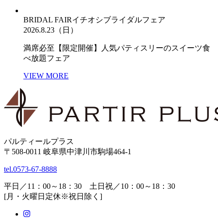
BRIDAL FAIR
イチオシブライダルフェア
2026.8.23（日）
満席必至【限定開催】人気パティスリーのスイーツ食
べ放題フェア
VIEW MORE
パルティールプラス
〒508-0011 岐阜県中津川市駒場464-1
tel.
0573-67-8888
平日／11：00～18：30 土日祝／10：00～18：30
[月・火曜日定休※祝日除く]