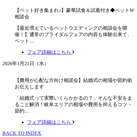
【ペット好き集まれ♪】豪華試食＆試着付き◆ペットW
相談会
【最近増えているペットウエディングの相談会を開
催！】通常のブライダルフェアの内容も体験出来て、
ペット…
フェア詳細はこちら
2026年1月21日（水）
【費用が心配な方向け相談会】結婚式の相場や節約術
お伝えします
「結婚式って実際いくらかかるの？」そんな不安をま
るごと解消！岐阜エリアの相場や費用を抑えるコツ・
節約…
フェア詳細はこちら
BACK TO INDEX