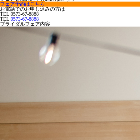
フェア予約はこちら
お電話でのお申し込みの方は
TEL.
0573-67-8888
TEL.
0573-67-8888
ブライダルフェア内容