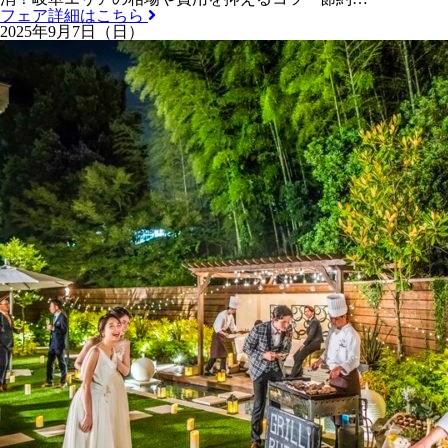
フェア詳細はこちら
2025年9月7日（日）