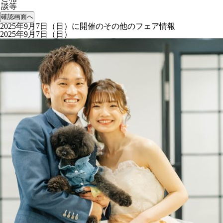
談等
2025年9月7日（日）に開催のその他のフェア情報
2025年9月7日（日）