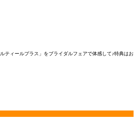
ルティールプラス」をブライダルフェアで体感して♪特典はお