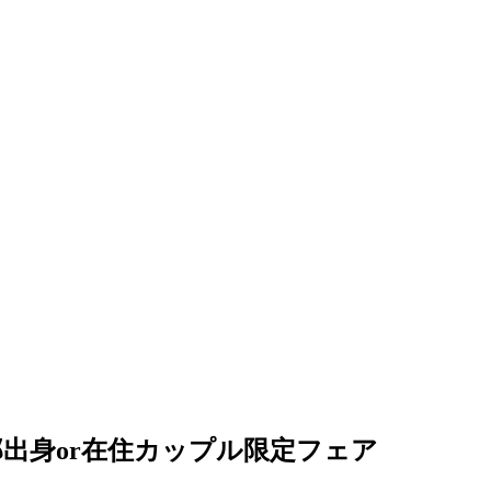
出身or在住カップル限定フェア