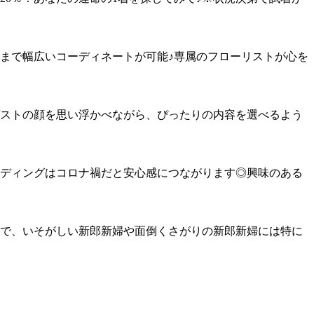
まで幅広いコーディネートが可能♪専属のフローリストが心を
ストの顔を思い浮かべながら、ぴったりの内容を選べるよう
ディングはコロナ禍だと安心感につながります◎興味のある
で、いそがしい新郎新婦や面倒くさがりの新郎新婦には特に