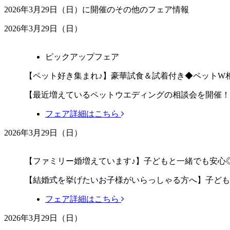
2026年3月29日（日）に開催のその他のフェア情報
2026年3月29日（日）
ピックアップフェア
【ペット好き集まれ♪】豪華試食＆試着付き◆ペットW
【最近増えているペットウエディングの相談会を開催！
フェア詳細はこちら
2026年3月29日（日）
【ファミリー婚増えています♪】子どもと一緒でも安心
【結婚式を挙げたいお子様がいらっしゃる方へ】子ども
フェア詳細はこちら
2026年3月29日（日）