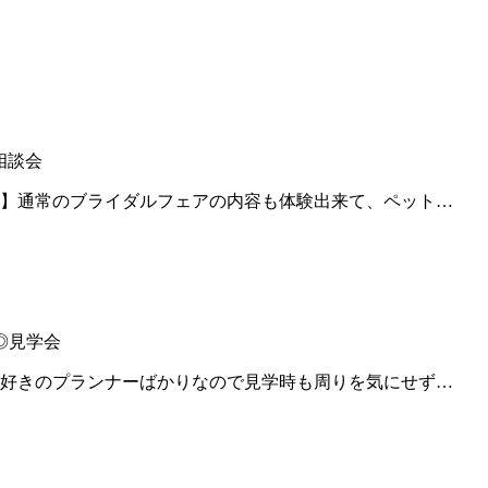
相談会
】通常のブライダルフェアの内容も体験出来て、ペット…
◎見学会
好きのプランナーばかりなので見学時も周りを気にせず…