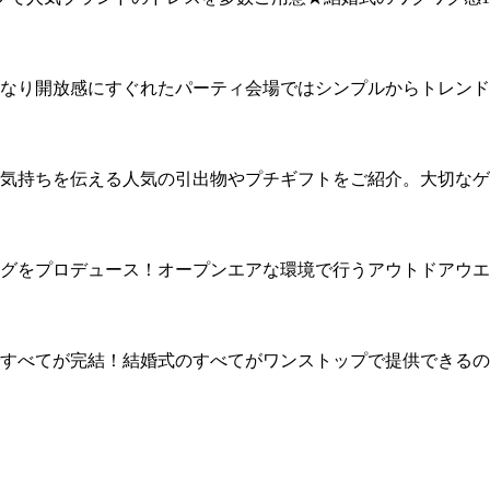
なり開放感にすぐれたパーティ会場ではシンプルからトレンド
気持ちを伝える人気の引出物やプチギフトをご紹介。大切なゲ
グをプロデュース！オープンエアな環境で行うアウトドアウエ
すべてが完結！結婚式のすべてがワンストップで提供できるの