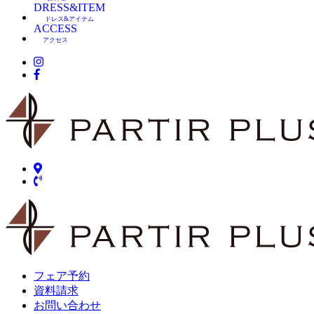
DRESS&ITEM
ドレス&アイテム
ACCESS
アクセス
フェア予約
資料請求
お問い合わせ