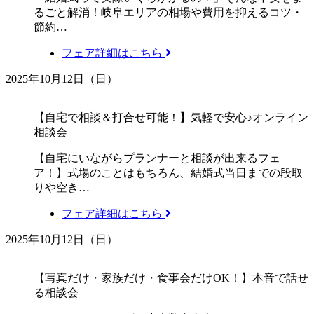
るごと解消！岐阜エリアの相場や費用を抑えるコツ・
節約…
フェア詳細はこちら
2025年10月12日（日）
【自宅で相談＆打合せ可能！】気軽で安心♪オンライン
相談会
【自宅にいながらプランナーと相談が出来るフェ
ア！】式場のことはもちろん、結婚式当日までの段取
りや空き…
フェア詳細はこちら
2025年10月12日（日）
【写真だけ・家族だけ・食事会だけOK！】本音で話せ
る相談会