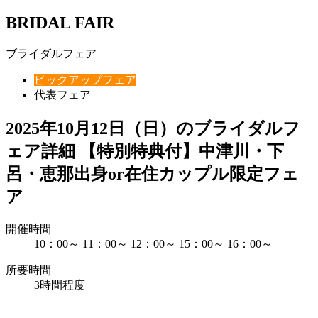
BRIDAL FAIR
ブライダルフェア
ピックアップフェア
代表フェア
2025年10月12日（日）のブライダルフ
ェア詳細
【特別特典付】中津川・下
呂・恵那出身or在住カップル限定フェ
ア
開催時間
10：00～
11：00～
12：00～
15：00～
16：00～
所要時間
3時間程度