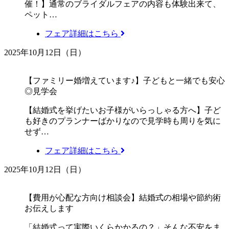
催！】通常のブライダルフェアの内容も体験出来て、
ペット…
フェア詳細はこちら
2025年10月12日（日）
【ファミリー婚増えています♪】子どもと一緒でも安心
◎見学会
【結婚式を挙げたいお子様がいらっしゃる方へ】子ど
も好きのプランナーばかりなので見学時も周りを気に
せず…
フェア詳細はこちら
2025年10月12日（日）
【費用が心配な方向け相談会】結婚式の相場や節約術
お伝えします
「結婚式って実際いくらかかるの？」そんな不安をま