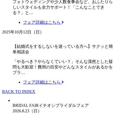
フォトウェディングや少人数食事会など、おふたりら
しいスタイルも全力サポート！「こんなことでき
る？」と…
フェア詳細はこちら
2025年10月12日（日）
【結婚式をするしないを迷っている方へ】サクッと簡
単相談会
「やるべき？やらなくていい？」そんな漠然とした疑
問も大歓迎！費用の目安やどんなスタイルがあるかを
プラ…
フェア詳細はこちら
BACK TO INDEX
BRIDAL FAIR
イチオシブライダルフェア
2026.8.23（日）