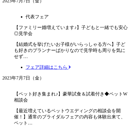
2023年7月7日（金）
代表フェア
【ファミリー婚増えています♪】子どもと一緒でも安心
◎見学会
【結婚式を挙げたいお子様がいらっしゃる方へ】子ど
も好きのプランナーばかりなので見学時も周りを気に
せず…
フェア詳細はこちら
2023年7月7日（金）
【ペット好き集まれ♪】豪華試食＆試着付き◆ペットW
相談会
【最近増えているペットウエディングの相談会を開
催！】通常のブライダルフェアの内容も体験出来て、
ペット…