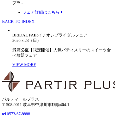
プラ…
フェア詳細はこちら
BACK TO INDEX
BRIDAL FAIR
イチオシブライダルフェア
2026.8.23（日）
満席必至【限定開催】人気パティスリーのスイーツ食
べ放題フェア
VIEW MORE
パルティールプラス
〒508-0011 岐阜県中津川市駒場464-1
tel.
0573-67-8888