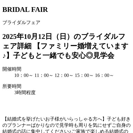
BRIDAL FAIR
ブライダルフェア
2025年10月12日（日）のブライダルフ
ェア詳細
【ファミリー婚増えています
♪】子どもと一緒でも安心◎見学会
開催時間
10：00～
11：00～
12：00～
15：00～
16：00～
所要時間
3時間程度
【結婚式を挙げたいお子様がいらっしゃる方へ】子ども好き
のプランナーばかりなので見学時も周りを気にせずご自身の
結婚式の話に集中してください♪ご家族で楽しめる結婚式の