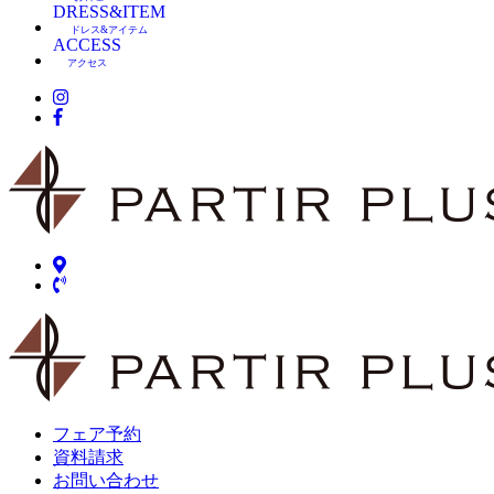
DRESS&ITEM
ドレス&アイテム
ACCESS
アクセス
フェア予約
資料請求
お問い合わせ