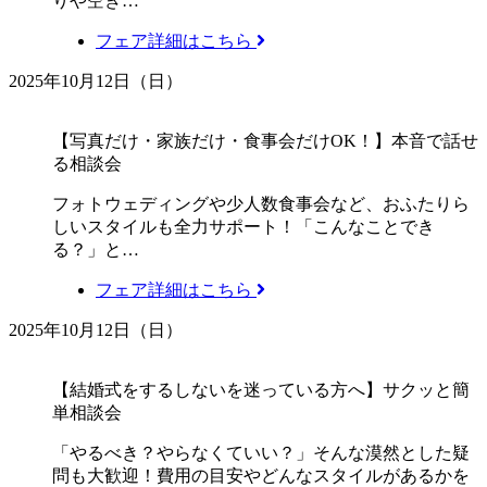
りや空き…
フェア詳細はこちら
2025年10月12日（日）
【写真だけ・家族だけ・食事会だけOK！】本音で話せ
る相談会
フォトウェディングや少人数食事会など、おふたりら
しいスタイルも全力サポート！「こんなことでき
る？」と…
フェア詳細はこちら
2025年10月12日（日）
【結婚式をするしないを迷っている方へ】サクッと簡
単相談会
「やるべき？やらなくていい？」そんな漠然とした疑
問も大歓迎！費用の目安やどんなスタイルがあるかを