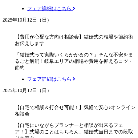
フェア詳細はこちら
2025年10月12日（日）
【費用が心配な方向け相談会】結婚式の相場や節約術
お伝えします
「結婚式って実際いくらかかるの？」そんな不安をま
るごと解消！岐阜エリアの相場や費用を抑えるコツ・
節約…
フェア詳細はこちら
2025年10月12日（日）
【自宅で相談＆打合せ可能！】気軽で安心♪オンライン
相談会
【自宅にいながらプランナーと相談が出来るフェ
ア！】式場のことはもちろん、結婚式当日までの段取