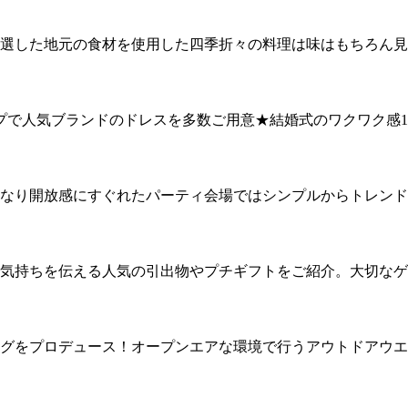
選した地元の食材を使用した四季折々の料理は味はもちろん見
プで人気ブランドのドレスを多数ご用意★結婚式のワクワク感1
なり開放感にすぐれたパーティ会場ではシンプルからトレンド
気持ちを伝える人気の引出物やプチギフトをご紹介。大切なゲ
グをプロデュース！オープンエアな環境で行うアウトドアウエ