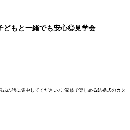
子どもと一緒でも安心◎見学会
婚式の話に集中してください♪ご家族で楽しめる結婚式のカタ