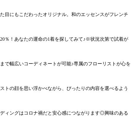
た目にもこだわったオリジナル。和のエッセンスがフレンチ
20％！あなたの運命の1着を探してみて♪※状況次第で試着が
まで幅広いコーディネートが可能♪専属のフローリストが心を
ストの顔を思い浮かべながら、ぴったりの内容を選べるよう
ディングはコロナ禍だと安心感につながります◎興味のある