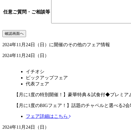
任意
ご質問・ご相談等
2024年11月24日（日）に開催のその他のフェア情報
2024年11月24日（日）
イチオシ
ピックアップフェア
代表フェア
【月に1度の特別開催！】豪華特典＆試食付◆プレミア
【月に1度のBIGフェア！】話題のチャペルと選べる2
フェア詳細はこちら
2024年11月24日（日）