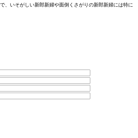
で、いそがしい新郎新婦や面倒くさがりの新郎新婦には特に