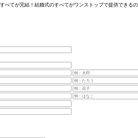
すべてが完結！結婚式のすべてがワンストップで提供できるの