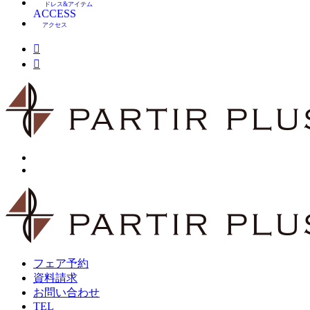
ドレス&アイテム
ACCESS
アクセス
フェア予約
資料請求
お問い合わせ
TEL